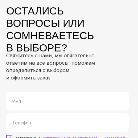
ОСТАЛИСЬ
ВОПРОСЫ ИЛИ
СОМНЕВАЕТЕСЬ
В ВЫБОРЕ?
Свяжитесь с нами, мы обязательно
ответим на все вопросы, поможем
определиться с выбором
и оформить заказ
Я соглашаюсь с
Политикой конфиденциальности
и
Обработкой