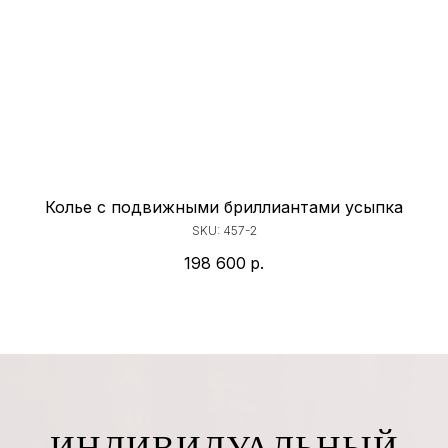
Колье с подвижными бриллиантами усыпка
SKU:
457-2
198 600
р.
ИНДИВИДУАЛЬНЫЙ