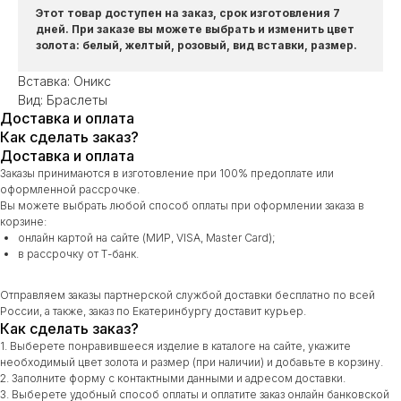
Этот товар доступен на заказ, срок изготовления 7
дней. При заказе вы можете выбрать и изменить цвет
золота: белый, желтый, розовый, вид вставки, размер.
Вставка: Оникс
Вид: Браслеты
Доставка и оплата
Как сделать заказ?
Доставка и оплата
Заказы принимаются в изготовление при 100% предоплате или
оформленной рассрочке.
Вы можете выбрать любой способ оплаты при оформлении заказа в
корзине:
онлайн картой на сайте (МИР, VISA, Master Card);
в рассрочку от Т-банк.
Отправляем заказы партнерской службой доставки бесплатно по всей
России, а также, заказ по Екатеринбургу доставит курьер.
Как сделать заказ?
1. Выберете понравившееся изделие в каталоге на сайте, укажите
необходимый цвет золота и размер (при наличии) и добавьте в корзину.
2. Заполните форму с контактными данными и адресом доставки.
3. Выберете удобный способ оплаты и оплатите заказ онлайн банковской