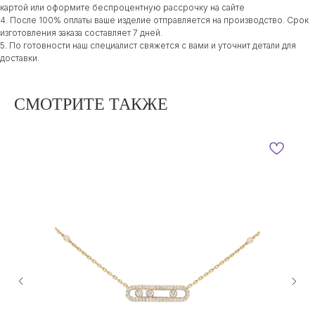
картой или оформите беспроцентную рассрочку на сайте
4. После 100% оплаты ваше изделие отправляется на производство. Срок
изготовления заказа составляет 7 дней.
5. По готовности наш специалист свяжется с вами и уточнит детали для
доставки.
СМОТРИТЕ ТАКЖЕ