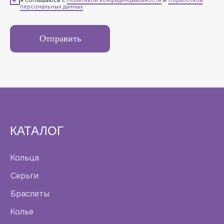
персональных данных
Отправить
КАТАЛОГ
Кольца
Серьги
Браслеты
Колье