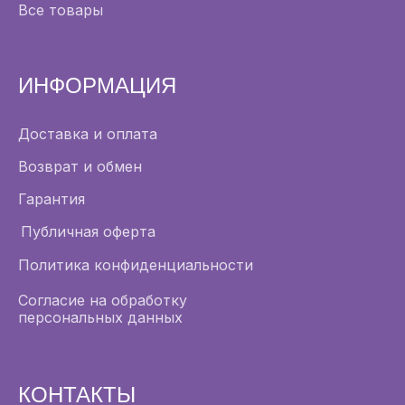
Все товары
ИНФОРМАЦИЯ
Доставка и оплата
Возврат и обмен
Гарантия
Публичная оферта
Политика конфиденциальности
Согласие на обработку
персональных данных
КОНТАКТЫ