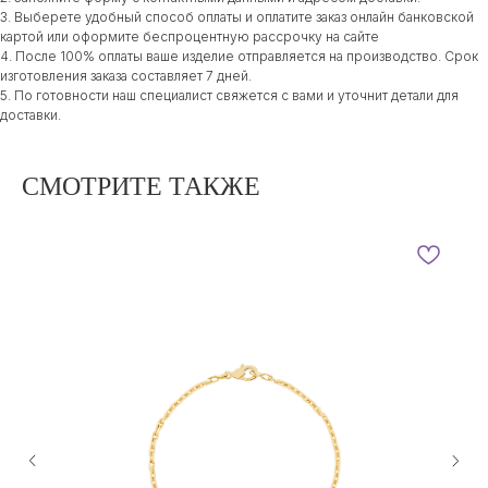
3. Выберете удобный способ оплаты и оплатите заказ онлайн банковской
картой или оформите беспроцентную рассрочку на сайте
4. После 100% оплаты ваше изделие отправляется на производство. Срок
изготовления заказа составляет 7 дней.
5. По готовности наш специалист свяжется с вами и уточнит детали для
доставки.
СМОТРИТЕ ТАКЖЕ