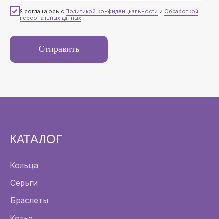
Я соглашаюсь с
Политикой конфиденциальности
и
Обработкой
персональных данных
Отправить
КАТАЛОГ
Кольца
Серьги
Браслеты
Колье