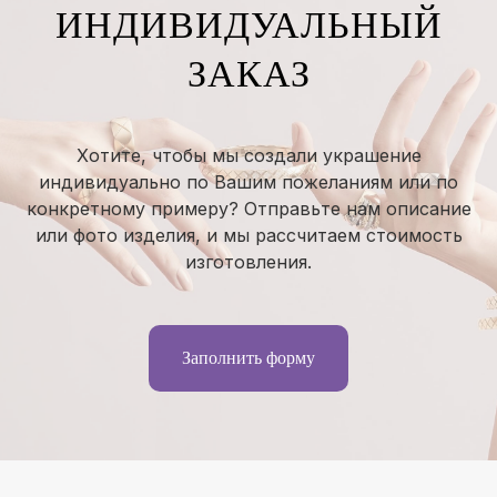
ИНДИВИДУАЛЬНЫЙ
ЗАКАЗ
Хотите, чтобы мы создали украшение
индивидуально по Вашим пожеланиям или по
конкретному примеру? Отправьте нам описание
или фото изделия, и мы рассчитаем стоимость
изготовления.
Заполнить форму