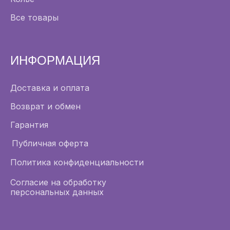
Все товары
ИНФОРМАЦИЯ
Доставка и оплата
Возврат и обмен
Гарантия
Публичная оферта
Политика конфиденциальности
Согласие на обработку
персональных данных