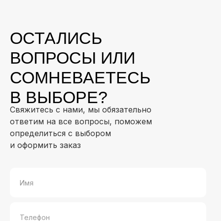
ОСТАЛИСЬ
ВОПРОСЫ ИЛИ
СОМНЕВАЕТЕСЬ
В ВЫБОРЕ?
Свяжитесь с нами, мы обязательно
ответим на все вопросы, поможем
определиться с выбором
и оформить заказ