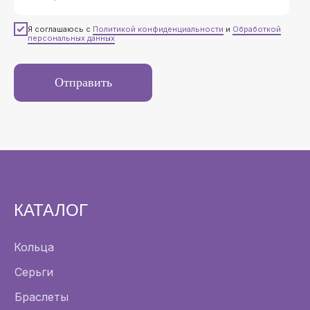
Я соглашаюсь с
Политикой конфиденциальности
и
Обработкой
персональных данных
Отправить
КАТАЛОГ
Кольца
Серьги
Браслеты