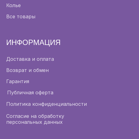
Колье
Все товары
ИНФОРМАЦИЯ
Доставка и оплата
Возврат и обмен
Гарантия
Публичная оферта
Политика конфиденциальности
Согласие на обработку
персональных данных