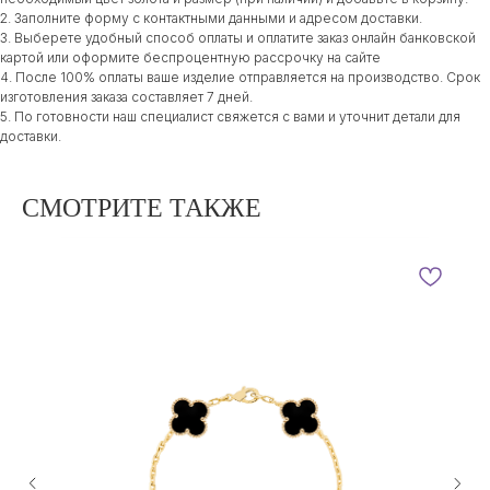
2. Заполните форму с контактными данными и адресом доставки.
3. Выберете удобный способ оплаты и оплатите заказ онлайн банковской
картой или оформите беспроцентную рассрочку на сайте
4. После 100% оплаты ваше изделие отправляется на производство. Срок
изготовления заказа составляет 7 дней.
5. По готовности наш специалист свяжется с вами и уточнит детали для
доставки.
СМОТРИТЕ ТАКЖЕ