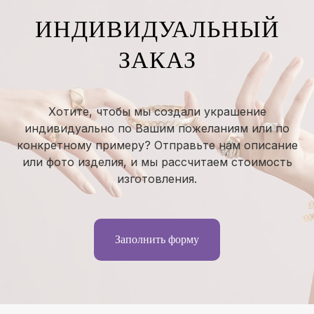
ИНДИВИДУАЛЬНЫЙ
ЗАКАЗ
Хотите, чтобы мы создали украшение
индивидуально по Вашим пожеланиям или по
конкретному примеру? Отправьте нам описание
или фото изделия, и мы рассчитаем стоимость
изготовления.
Заполнить форму