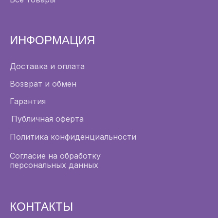
ИНФОРМАЦИЯ
Доставка и оплата
Возврат и обмен
Гарантия
Публичная оферта
Политика конфиденциальности
Согласие на обработку
персональных данных
КОНТАКТЫ