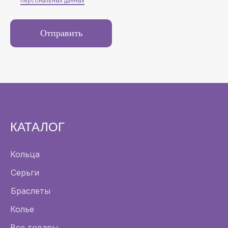
персональных данных
Отправить
КАТАЛОГ
Кольца
Серьги
Браслеты
Колье
Все товары