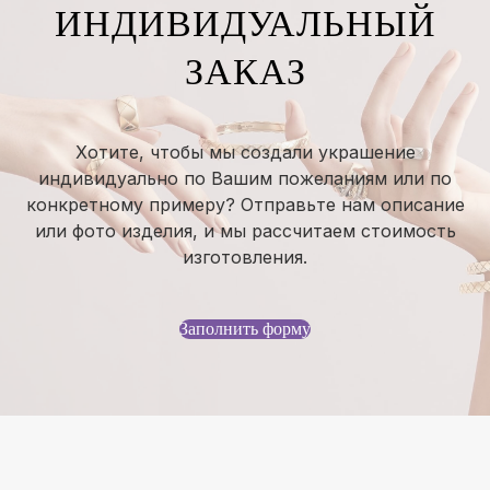
ИНДИВИДУАЛЬНЫЙ
ЗАКАЗ
Хотите, чтобы мы создали украшение
индивидуально по Вашим пожеланиям или по
конкретному примеру? Отправьте нам описание
или фото изделия, и мы рассчитаем стоимость
изготовления.
Заполнить форму