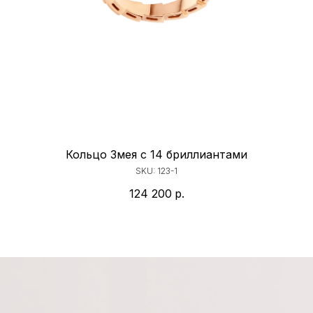
Кольцо Змея с 14 бриллиантами
SKU:
123-1
124 200
р.