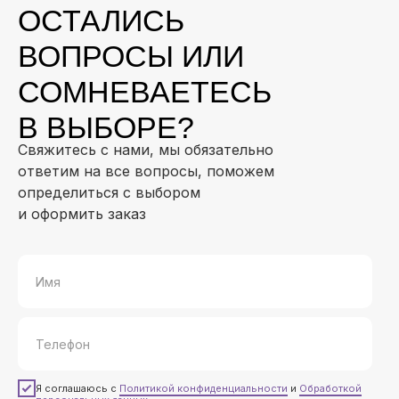
ОСТАЛИСЬ
ВОПРОСЫ ИЛИ
СОМНЕВАЕТЕСЬ
В ВЫБОРЕ?
Свяжитесь с нами, мы обязательно
ответим на все вопросы, поможем
определиться с выбором
и оформить заказ
Я соглашаюсь с
Политикой конфиденциальности
и
Обработкой