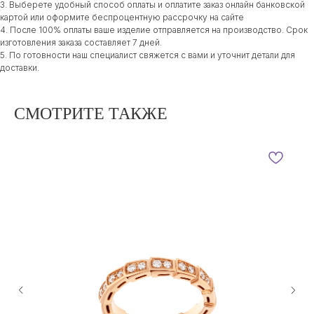
3. Выберете удобный способ оплаты и оплатите заказ онлайн банковской
картой или оформите беспроцентную рассрочку на сайте
4. После 100% оплаты ваше изделие отправляется на производство. Срок
изготовления заказа составляет 7 дней.
5. По готовности наш специалист свяжется с вами и уточнит детали для
доставки.
СМОТРИТЕ ТАКЖЕ