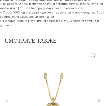
3. Выберете удобный способ оплаты и оплатите заказ онлайн банковской
картой или оформите беспроцентную рассрочку на сайте
4. После 100% оплаты ваше изделие отправляется на производство. Срок
изготовления заказа составляет 7 дней.
5. По готовности наш специалист свяжется с вами и уточнит детали для
доставки.
СМОТРИТЕ ТАКЖЕ