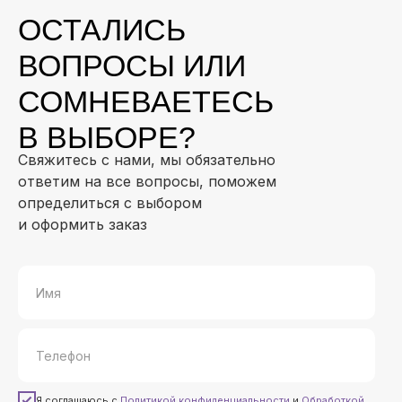
ОСТАЛИСЬ
ВОПРОСЫ ИЛИ
СОМНЕВАЕТЕСЬ
В ВЫБОРЕ?
Свяжитесь с нами, мы обязательно
ответим на все вопросы, поможем
определиться с выбором
и оформить заказ
Я соглашаюсь с
Политикой конфиденциальности
и
Обработкой