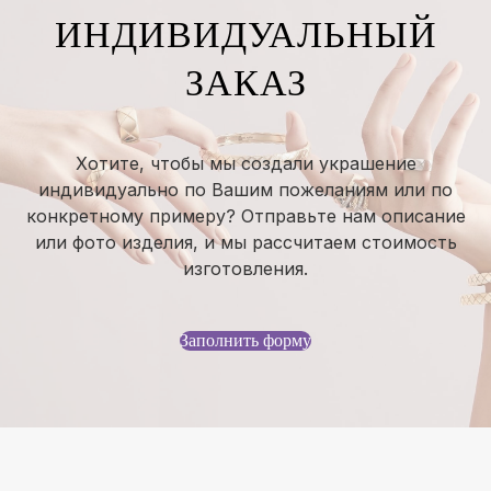
ИНДИВИДУАЛЬНЫЙ
ЗАКАЗ
Хотите, чтобы мы создали украшение
индивидуально по Вашим пожеланиям или по
конкретному примеру? Отправьте нам описание
или фото изделия, и мы рассчитаем стоимость
изготовления.
Заполнить форму