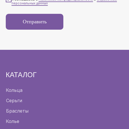
персональных данных
Отправить
КАТАЛОГ
Кольца
Серьги
Браслеты
Колье