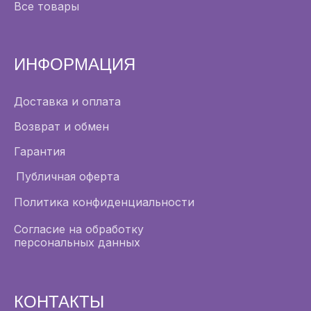
Все товары
ИНФОРМАЦИЯ
Доставка и оплата
Возврат и обмен
Гарантия
Публичная оферта
Политика конфиденциальности
Согласие на обработку
персональных данных
КОНТАКТЫ