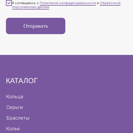
Я соглашаюсь с
Политикой конфиденциальности
и
Обработкой
персональных данных
Отправить
КАТАЛОГ
Кольца
Серьги
Браслеты
Колье