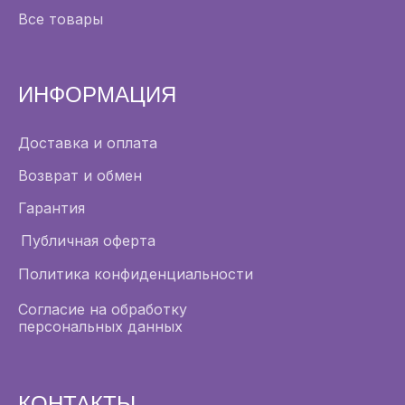
Все товары
ИНФОРМАЦИЯ
Доставка и оплата
Возврат и обмен
Гарантия
Публичная оферта
Политика конфиденциальности
Согласие на обработку
персональных данных
КОНТАКТЫ