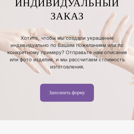
ИНДИВИДУАЛЬНЫЙ
ЗАКАЗ
Хотите, чтобы мы создали украшение
индивидуально по Вашим пожеланиям или по
конкретному примеру? Отправьте нам описание
или фото изделия, и мы рассчитаем стоимость
изготовления.
Заполнить форму