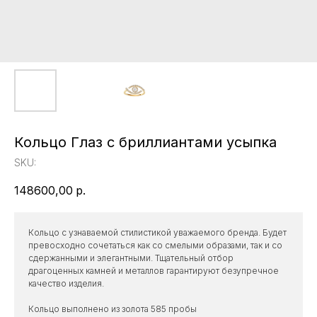
Кольцо Глаз с бриллиантами усыпка
SKU:
148600,00
р.
Кольцо с узнаваемой стилистикой уважаемого бренда. Будет
превосходно сочетаться как со смелыми образами, так и со
сдержанными и элегантными. Тщательный отбор
драгоценных камней и металлов гарантируют безупречное
качество изделия.
Кольцо выполнено из золота 585 пробы