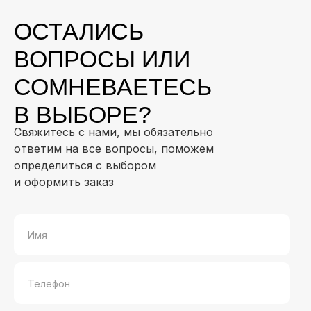
ОСТАЛИСЬ
ВОПРОСЫ ИЛИ
СОМНЕВАЕТЕСЬ
В ВЫБОРЕ?
Свяжитесь с нами, мы обязательно
ответим на все вопросы, поможем
определиться с выбором
и оформить заказ