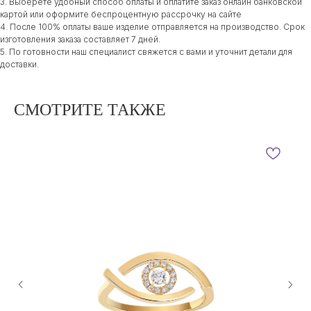
3. Выберете удобный способ оплаты и оплатите заказ онлайн банковской
картой или оформите беспроцентную рассрочку на сайте
4. После 100% оплаты ваше изделие отправляется на производство. Срок
изготовления заказа составляет 7 дней.
5. По готовности наш специалист свяжется с вами и уточнит детали для
доставки.
СМОТРИТЕ ТАКЖЕ