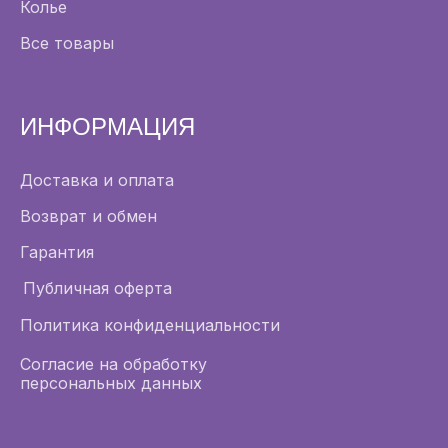
Колье
Все товары
ИНФОРМАЦИЯ
Доставка и оплата
Возврат и обмен
Гарантия
Публичная оферта
Политика конфиденциальности
Согласие на обработку
персональных данных