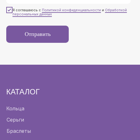
Я соглашаюсь с
Политикой конфиденциальности
и
Обработкой
персональных данных
Отправить
КАТАЛОГ
Кольца
Серьги
Браслеты