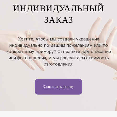
ИНДИВИДУАЛЬНЫЙ
ЗАКАЗ
Хотите, чтобы мы создали украшение
индивидуально по Вашим пожеланиям или по
конкретному примеру? Отправьте нам описание
или фото изделия, и мы рассчитаем стоимость
изготовления.
Заполнить форму