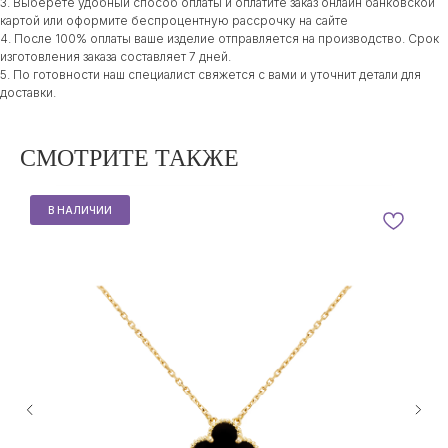
3. Выберете удобный способ оплаты и оплатите заказ онлайн банковской
картой или оформите беспроцентную рассрочку на сайте
4. После 100% оплаты ваше изделие отправляется на производство. Срок
изготовления заказа составляет 7 дней.
5. По готовности наш специалист свяжется с вами и уточнит детали для
доставки.
СМОТРИТЕ ТАКЖЕ
В НАЛИЧИИ