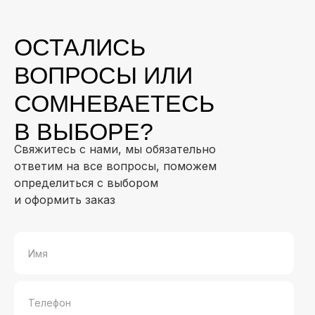
ОСТАЛИСЬ
ВОПРОСЫ ИЛИ
СОМНЕВАЕТЕСЬ
В ВЫБОРЕ?
Свяжитесь с нами, мы обязательно
ответим на все вопросы, поможем
определиться с выбором
и оформить заказ