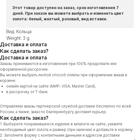
Этот товар доступен на заказ, срок изготовления 7
дней. При заказе вы можете выбрать и изменить цвет
золота: белый, желтый, розовый, вид вставки.
Вид: Кольца
Weight: 3 g
Доставка и оплата
Как сделать заказ?
Доставка и оплата
Заказы принимаются в изготовление при 100% предоплате или
оформленной рассрочке.
Вы можете выбрать любой способ оплаты при оформлении заказа в
корзине:
онлайн картой на сайте (МИР, VISA, Master Card);
в рассрочку от Т-банк.
Отправляем заказы партнерской службой доставки бесплатно по всей
России, а также, заказ по Екатеринбургу доставит курьер.
Как сделать заказ?
1. Выберете понравившееся изделие в каталоге на сайте, укажите
необходимый цвет золота и размер (при наличии) и добавьте в корзину.
2. Заполните форму с контактными данными и адресом доставки.